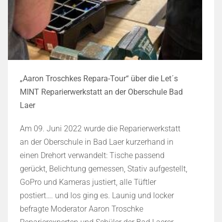
„Aaron Troschkes Repara-Tour“ über die Let´s
MINT Reparierwerkstatt an der Oberschule Bad
Laer
Am 09. Juni 2022 wurde die Reparierwerkstatt
an der Oberschule in Bad Laer kurzerhand in
einen Drehort verwandelt: Tische passend
gerückt, Belichtung gemessen, Stativ aufgestellt,
GoPro und Kameras justiert, alle Tüftler
postiert…. und los ging es. Launig und locker
befragte Moderator Aaron Troschke