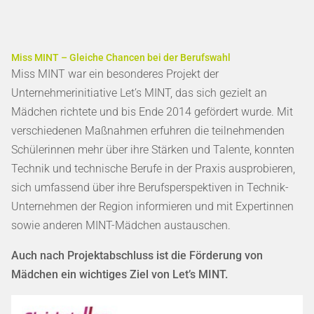
Miss MINT – Gleiche Chancen bei der Berufswahl
Miss MINT war ein besonderes Projekt der
Unternehmerinitiative Let’s MINT, das sich gezielt an
Mädchen richtete und bis Ende 2014 gefördert wurde. Mit
verschiedenen Maßnahmen erfuhren die teilnehmenden
Schülerinnen mehr über ihre Stärken und Talente, konnten
Technik und technische Berufe in der Praxis ausprobieren,
sich umfassend über ihre Berufsperspektiven in Technik-
Unternehmen der Region informieren und mit Expertinnen
sowie anderen MINT-Mädchen austauschen.
Auch nach Projektabschluss ist die Förderung von
Mädchen ein wichtiges Ziel von Let’s MINT.