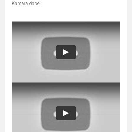
Kamera dabei: