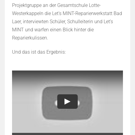
Projektgruppe an der Gesamtschule Lotte-
Westerkappeln die Let’s MINT-Reparierwerkstatt Bad
Laer, interviewten Schüler, Schulleiterin und Let’s
MINT und warfen einen Blick hinter die
Reparierkulissen.
Und das ist das Ergebnis: