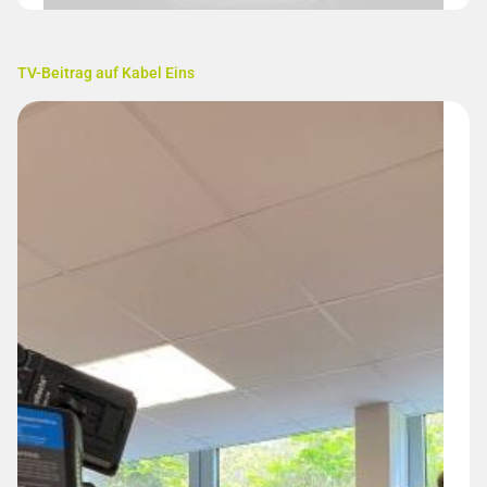
TV-Beitrag auf Kabel Eins