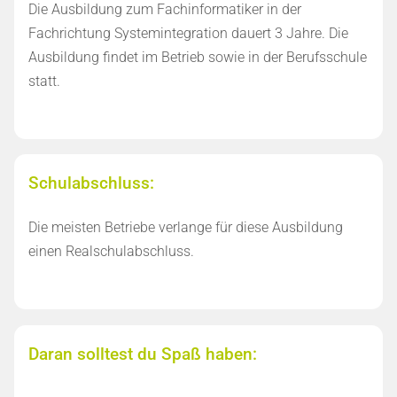
Die Ausbildung zum Fachinformatiker in der
Fachrichtung Systemintegration dauert 3 Jahre. Die
Ausbildung findet im Betrieb sowie in der Berufsschule
statt.
Schulabschluss:
Die meisten Betriebe verlange für diese Ausbildung
einen Realschulabschluss.
Daran solltest du Spaß haben: