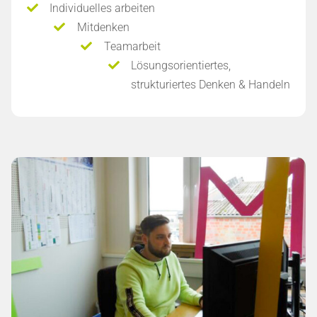
Individuelles arbeiten
Mitdenken
Teamarbeit
Lösungsorientiertes,
strukturiertes Denken & Handeln