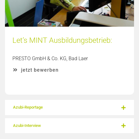
Let’s MINT Ausbildungsbetrieb:
PRESTO GmbH & Co. KG, Bad Laer
jetzt bewerben
Azubi-Reportage
Azubi-Interview