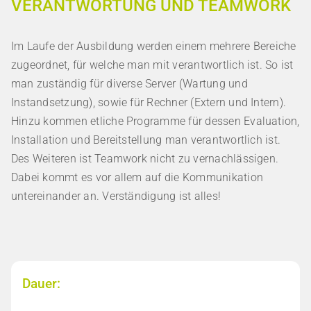
VERANTWORTUNG UND TEAMWORK
Im Laufe der Ausbildung werden einem mehrere Bereiche
zugeordnet, für welche man mit verantwortlich ist. So ist
man zuständig für diverse Server (Wartung und
Instandsetzung), sowie für Rechner (Extern und Intern).
Hinzu kommen etliche Programme für dessen Evaluation,
Installation und Bereitstellung man verantwortlich ist.
Des Weiteren ist Teamwork nicht zu vernachlässigen.
Dabei kommt es vor allem auf die Kommunikation
untereinander an. Verständigung ist alles!
Dauer: