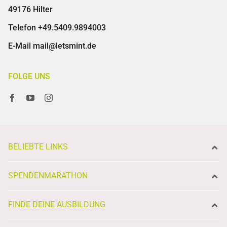
49176 Hilter
Telefon
+49.5409.9894003
E-Mail
mail@letsmint.de
FOLGE UNS
BELIEBTE LINKS
SPENDENMARATHON
FINDE DEINE AUSBILDUNG