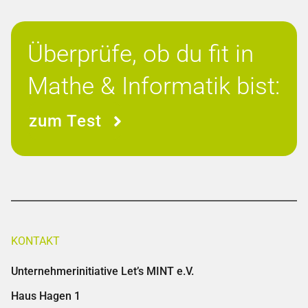
Überprüfe, ob du fit in
Mathe & Informatik bist:
zum Test
KONTAKT
Unternehmerinitiative Let’s MINT e.V.
Haus Hagen 1