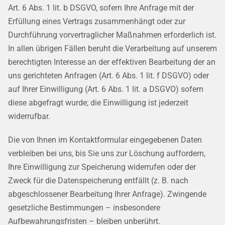
Art. 6 Abs. 1 lit. b DSGVO, sofern Ihre Anfrage mit der
Erfüllung eines Vertrags zusammenhängt oder zur
Durchführung vorvertraglicher Maßnahmen erforderlich ist.
In allen übrigen Fällen beruht die Verarbeitung auf unserem
berechtigten Interesse an der effektiven Bearbeitung der an
uns gerichteten Anfragen (Art. 6 Abs. 1 lit. f DSGVO) oder
auf Ihrer Einwilligung (Art. 6 Abs. 1 lit. a DSGVO) sofern
diese abgefragt wurde; die Einwilligung ist jederzeit
widerrufbar.
Die von Ihnen im Kontaktformular eingegebenen Daten
verbleiben bei uns, bis Sie uns zur Löschung auffordern,
Ihre Einwilligung zur Speicherung widerrufen oder der
Zweck für die Datenspeicherung entfällt (z. B. nach
abgeschlossener Bearbeitung Ihrer Anfrage). Zwingende
gesetzliche Bestimmungen – insbesondere
Aufbewahrungsfristen – bleiben unberührt.