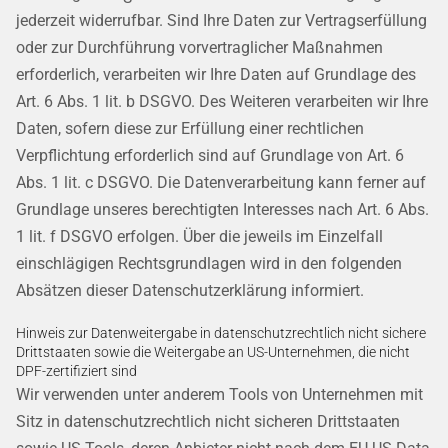
jederzeit widerrufbar. Sind Ihre Daten zur Vertragserfüllung
oder zur Durchführung vorvertraglicher Maßnahmen
erforderlich, verarbeiten wir Ihre Daten auf Grundlage des
Art. 6 Abs. 1 lit. b DSGVO. Des Weiteren verarbeiten wir Ihre
Daten, sofern diese zur Erfüllung einer rechtlichen
Verpflichtung erforderlich sind auf Grundlage von Art. 6
Abs. 1 lit. c DSGVO. Die Datenverarbeitung kann ferner auf
Grundlage unseres berechtigten Interesses nach Art. 6 Abs.
1 lit. f DSGVO erfolgen. Über die jeweils im Einzelfall
einschlägigen Rechtsgrundlagen wird in den folgenden
Absätzen dieser Datenschutzerklärung informiert.
Hinweis zur Datenweitergabe in datenschutzrechtlich nicht sichere
Drittstaaten sowie die Weitergabe an US-Unternehmen, die nicht
DPF-zertifiziert sind
Wir verwenden unter anderem Tools von Unternehmen mit
Sitz in datenschutzrechtlich nicht sicheren Drittstaaten