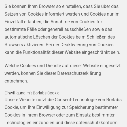
Sie können Ihren Browser so einstellen, dass Sie über das
Setzen von Cookies informiert werden und Cookies nur im
Einzelfall erlauben, die Annahme von Cookies für
bestimmte Fälle oder generell ausschließen sowie das
automatische Löschen der Cookies beim Schließen des
Browsers aktivieren. Bei der Deaktivierung von Cookies
kann die Funktionalität dieser Website eingeschränkt sein.
Welche Cookies und Dienste auf dieser Website eingesetzt
werden, können Sie dieser Datenschutzerklärung
entnehmen.
Einwilligung mit Borlabs Cookie
Unsere Website nutzt die Consent-Technologie von Borlabs
Cookie, um Ihre Einwilligung zur Speicherung bestimmter
Cookies in Ihrem Browser oder zum Einsatz bestimmter
Technologien einzuholen und diese datenschutzkonform