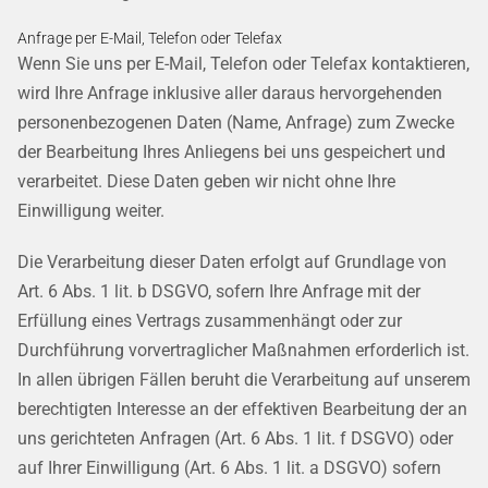
Anfrage per E-Mail, Telefon oder Telefax
Wenn Sie uns per E-Mail, Telefon oder Telefax kontaktieren,
wird Ihre Anfrage inklusive aller daraus hervorgehenden
personenbezogenen Daten (Name, Anfrage) zum Zwecke
der Bearbeitung Ihres Anliegens bei uns gespeichert und
verarbeitet. Diese Daten geben wir nicht ohne Ihre
Einwilligung weiter.
Die Verarbeitung dieser Daten erfolgt auf Grundlage von
Art. 6 Abs. 1 lit. b DSGVO, sofern Ihre Anfrage mit der
Erfüllung eines Vertrags zusammenhängt oder zur
Durchführung vorvertraglicher Maßnahmen erforderlich ist.
In allen übrigen Fällen beruht die Verarbeitung auf unserem
berechtigten Interesse an der effektiven Bearbeitung der an
uns gerichteten Anfragen (Art. 6 Abs. 1 lit. f DSGVO) oder
auf Ihrer Einwilligung (Art. 6 Abs. 1 lit. a DSGVO) sofern