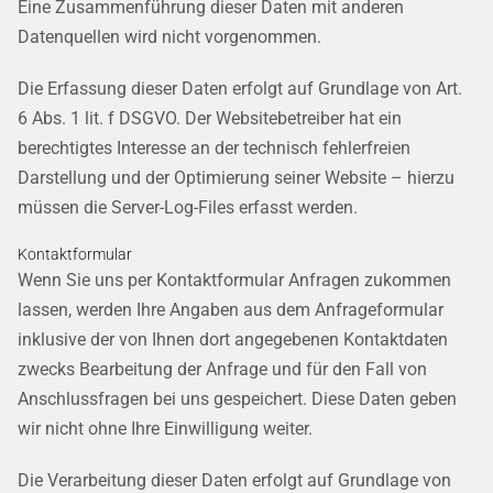
Eine Zusammenführung dieser Daten mit anderen
Datenquellen wird nicht vorgenommen.
Die Erfassung dieser Daten erfolgt auf Grundlage von Art.
6 Abs. 1 lit. f DSGVO. Der Websitebetreiber hat ein
berechtigtes Interesse an der technisch fehlerfreien
Darstellung und der Optimierung seiner Website – hierzu
müssen die Server-Log-Files erfasst werden.
Kontaktformular
Wenn Sie uns per Kontaktformular Anfragen zukommen
lassen, werden Ihre Angaben aus dem Anfrageformular
inklusive der von Ihnen dort angegebenen Kontaktdaten
zwecks Bearbeitung der Anfrage und für den Fall von
Anschlussfragen bei uns gespeichert. Diese Daten geben
wir nicht ohne Ihre Einwilligung weiter.
Die Verarbeitung dieser Daten erfolgt auf Grundlage von