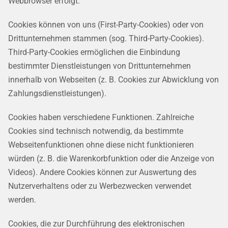
Webbrowser erfolgt.
Cookies können von uns (First-Party-Cookies) oder von
Drittunternehmen stammen (sog. Third-Party-Cookies).
Third-Party-Cookies ermöglichen die Einbindung
bestimmter Dienstleistungen von Drittunternehmen
innerhalb von Webseiten (z. B. Cookies zur Abwicklung von
Zahlungsdienstleistungen).
Cookies haben verschiedene Funktionen. Zahlreiche
Cookies sind technisch notwendig, da bestimmte
Webseitenfunktionen ohne diese nicht funktionieren
würden (z. B. die Warenkorbfunktion oder die Anzeige von
Videos). Andere Cookies können zur Auswertung des
Nutzerverhaltens oder zu Werbezwecken verwendet
werden.
Cookies, die zur Durchführung des elektronischen