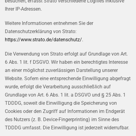
besuchen, erfasst Strato verschiedene Logfiles inklusive
Ihrer IP-Adressen.
Weitere Informationen entnehmen Sie der
Datenschutzerklärung von Strato:
https://www.strato.de/datenschutz/
.
Die Verwendung von Strato erfolgt auf Grundlage von Art.
6 Abs. 1 lit. f DSGVO. Wir haben ein berechtigtes Interesse
an einer möglichst zuverlässigen Darstellung unserer
Website. Sofern eine entsprechende Einwilligung abgefragt
wurde, erfolgt die Verarbeitung ausschließlich auf
Grundlage von Art. 6 Abs. 1 lit. a DSGVO und § 25 Abs. 1
TDDDG, soweit die Einwilligung die Speicherung von
Cookies oder den Zugriff auf Informationen im Endgerät
des Nutzers (z. B. Device-Fingerprinting) im Sinne des
TDDDG umfasst. Die Einwilligung ist jederzeit widerrufbar.