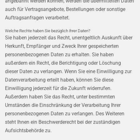
angebahnt werden können, werden die übermittelten Daten
auch für Vertragsangebote, Bestellungen oder sonstige
Auftragsanfragen verarbeitet.
Welche Rechte haben Sie bezüglich Ihrer Daten?
Sie haben jederzeit das Recht, unentgeltlich Auskunft über
Herkunft, Empfänger und Zweck Ihrer gespeicherten
personenbezogenen Daten zu erhalten. Sie haben
außerdem ein Recht, die Berichtigung oder Löschung
dieser Daten zu verlangen. Wenn Sie eine Einwilligung zur
Datenverarbeitung erteilt haben, können Sie diese
Einwilligung jederzeit für die Zukunft widerrufen.
Außerdem haben Sie das Recht, unter bestimmten
Umständen die Einschränkung der Verarbeitung Ihrer
personenbezogenen Daten zu verlangen. Des Weiteren
steht Ihnen ein Beschwerderecht bei der zuständigen
Aufsichtsbehörde zu.