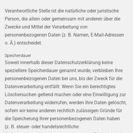
Verantwortliche Stelle ist die natürliche oder juristische
Person, die allein oder gemeinsam mit anderen über die
Zwecke und Mittel der Verarbeitung von
personenbezogenen Daten (z. B. Namen, E-Mail-Adressen
o. Ä.) entscheidet.
Speicherdauer
Soweit innerhalb dieser Datenschutzerklärung keine
speziellere Speicherdauer genannt wurde, verbleiben Ihre
personenbezogenen Daten bei uns, bis der Zweck für die
Datenverarbeitung entfällt. Wenn Sie ein berechtigtes
Löschersuchen geltend machen oder eine Einwilligung zur
Datenverarbeitung widerrufen, werden Ihre Daten gelöscht,
sofern wir keine anderen rechtlich zulässigen Gründe für
die Speicherung Ihrer personenbezogenen Daten haben
(z. B. steuer- oder handelsrechtliche