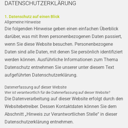
DATENSCHUTZ­ERKLÄRUNG
ÜBER UNS
1. Datenschutz auf einen Blick
MEDIEN
Allgemeine Hinweise
Die folgenden Hinweise geben einen einfachen Überblick
FAQ
darüber, was mit Ihren personenbezogenen Daten passiert,
wenn Sie diese Website besuchen. Personenbezogene
IMPRESSUM
Daten sind alle Daten, mit denen Sie persönlich identifiziert
werden können. Ausführliche Informationen zum Thema
DATENSCHUTZ
Datenschutz entnehmen Sie unserer unter diesem Text
aufgeführten Datenschutzerklärung.
Datenerfassung auf dieser Website
Wer ist verantwortlich für die Datenerfassung auf dieser Website?
Die Datenverarbeitung auf dieser Website erfolgt durch den
Websitebetreiber. Dessen Kontaktdaten können Sie dem
Abschnitt „Hinweis zur Verantwortlichen Stelle“ in dieser
Datenschutzerklärung entnehmen.