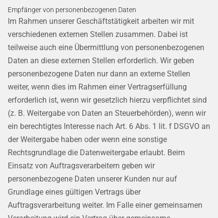
Empfänger von personenbezogenen Daten
Im Rahmen unserer Geschäftstätigkeit arbeiten wir mit
verschiedenen externen Stellen zusammen. Dabei ist
teilweise auch eine Übermittlung von personenbezogenen
Daten an diese externen Stellen erforderlich. Wir geben
personenbezogene Daten nur dann an externe Stellen
weiter, wenn dies im Rahmen einer Vertragserfüllung
erforderlich ist, wenn wir gesetzlich hierzu verpflichtet sind
(z. B. Weitergabe von Daten an Steuerbehörden), wenn wir
ein berechtigtes Interesse nach Art. 6 Abs. 1 lit. f DSGVO an
der Weitergabe haben oder wenn eine sonstige
Rechtsgrundlage die Datenweitergabe erlaubt. Beim
Einsatz von Auftragsverarbeitern geben wir
personenbezogene Daten unserer Kunden nur auf
Grundlage eines gültigen Vertrags über
Auftragsverarbeitung weiter. Im Falle einer gemeinsamen