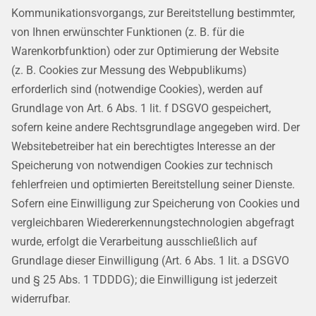
Kommunikationsvorgangs, zur Bereitstellung bestimmter,
von Ihnen erwünschter Funktionen (z. B. für die
Warenkorbfunktion) oder zur Optimierung der Website
(z. B. Cookies zur Messung des Webpublikums)
erforderlich sind (notwendige Cookies), werden auf
Grundlage von Art. 6 Abs. 1 lit. f DSGVO gespeichert,
sofern keine andere Rechtsgrundlage angegeben wird. Der
Websitebetreiber hat ein berechtigtes Interesse an der
Speicherung von notwendigen Cookies zur technisch
fehlerfreien und optimierten Bereitstellung seiner Dienste.
Sofern eine Einwilligung zur Speicherung von Cookies und
vergleichbaren Wiedererkennungstechnologien abgefragt
wurde, erfolgt die Verarbeitung ausschließlich auf
Grundlage dieser Einwilligung (Art. 6 Abs. 1 lit. a DSGVO
und § 25 Abs. 1 TDDDG); die Einwilligung ist jederzeit
widerrufbar.