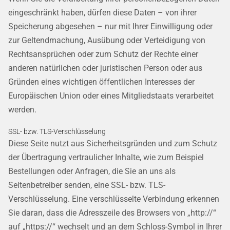
eingeschränkt haben, dürfen diese Daten – von ihrer
Speicherung abgesehen – nur mit Ihrer Einwilligung oder
zur Geltendmachung, Ausübung oder Verteidigung von
Rechtsansprüchen oder zum Schutz der Rechte einer
anderen natürlichen oder juristischen Person oder aus
Gründen eines wichtigen öffentlichen Interesses der
Europäischen Union oder eines Mitgliedstaats verarbeitet
werden.
SSL- bzw. TLS-Verschlüsselung
Diese Seite nutzt aus Sicherheitsgründen und zum Schutz
der Übertragung vertraulicher Inhalte, wie zum Beispiel
Bestellungen oder Anfragen, die Sie an uns als
Seitenbetreiber senden, eine SSL- bzw. TLS-
Verschlüsselung. Eine verschlüsselte Verbindung erkennen
Sie daran, dass die Adresszeile des Browsers von „http://“
auf „https://“ wechselt und an dem Schloss-Symbol in Ihrer