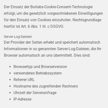
Der Einsatz der Borlabs-Cookie-Consent-Technologie
erfolgt, um die gesetzlich vorgeschriebenen Einwilligungen
für den Einsatz von Cookies einzuholen. Rechtsgrundlage
hierfür ist Art. 6 Abs. 1 lit. c DSGVO.
Server-Log-Dateien
Der Provider der Seiten erhebt und speichert automatisch
Informationen in so genannten Server-Log-Dateien, die Ihr
Browser automatisch an uns übermittelt. Dies sind:
Browsertyp und Browserversion
verwendetes Betriebssystem
Referrer URL
Hostname des zugreifenden Rechners
Uhrzeit der Serveranfrage
IP-Adresse