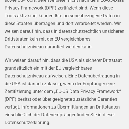
sowie US-Tools, deren Anbieter nicht nach dem EU-US-Data
Privacy Framework (DPF) zertifiziert sind. Wenn diese
Tools aktiv sind, können Ihre personenbezogene Daten in
diese Staaten übertragen und dort verarbeitet werden. Wir
weisen darauf hin, dass in datenschutzrechtlich unsicheren
Drittstaaten kein mit der EU vergleichbares
Datenschutzniveau garantiert werden kann.
Wir weisen darauf hin, dass die USA als sicherer Drittstaat
grundsätzlich ein mit der EU vergleichbares
Datenschutzniveau aufweisen. Eine Datenübertragung in
die USA ist danach zulässig, wenn der Empfänger eine
Zertifizierung unter dem „EU-US Data Privacy Framework“
(DPF) besitzt oder über geeignete zusätzliche Garantien
verfügt. Informationen zu Übermittlungen an Drittstaaten
einschließlich der Datenempfänger finden Sie in dieser
Datenschutzerklärung.