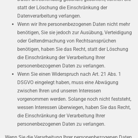
statt der Löschung die Einschränkung der
Datenverarbeitung verlangen.
Wenn wir Ihre personenbezogenen Daten nicht mehr
benötigen, Sie sie jedoch zur Ausübung, Verteidigung
oder Geltendmachung von Rechtsansprüchen
benötigen, haben Sie das Recht, statt der Löschung
die Einschränkung der Verarbeitung Ihrer
personenbezogenen Daten zu verlangen.
Wenn Sie einen Widerspruch nach Art. 21 Abs. 1
DSGVO eingelegt haben, muss eine Abwägung
zwischen Ihren und unseren Interessen
vorgenommen werden. Solange noch nicht feststeht,
wessen Interessen überwiegen, haben Sie das Recht,
die Einschränkung der Verarbeitung Ihrer
personenbezogenen Daten zu verlangen.
Wenn Sie die Verarbeitung Ihrer personenbezogenen Daten