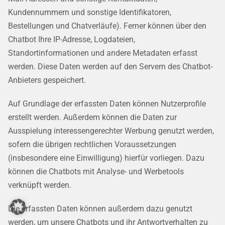
Kundennummern und sonstige Identifikatoren,
Bestellungen und Chatverläufe). Ferner können über den
Chatbot Ihre IP-Adresse, Logdateien,
Standortinformationen und andere Metadaten erfasst
werden. Diese Daten werden auf den Servern des Chatbot-
Anbieters gespeichert.
Auf Grundlage der erfassten Daten können Nutzerprofile
erstellt werden. Außerdem können die Daten zur
Ausspielung interessengerechter Werbung genutzt werden,
sofern die übrigen rechtlichen Voraussetzungen
(insbesondere eine Einwilligung) hierfür vorliegen. Dazu
können die Chatbots mit Analyse- und Werbetools
verknüpft werden.
Die erfassten Daten können außerdem dazu genutzt
werden, um unsere Chatbots und ihr Antwortverhalten zu