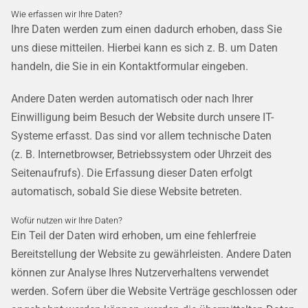
Wie erfassen wir Ihre Daten?
Ihre Daten werden zum einen dadurch erhoben, dass Sie
uns diese mitteilen. Hierbei kann es sich z. B. um Daten
handeln, die Sie in ein Kontaktformular eingeben.
Andere Daten werden automatisch oder nach Ihrer
Einwilligung beim Besuch der Website durch unsere IT-
Systeme erfasst. Das sind vor allem technische Daten
(z. B. Internetbrowser, Betriebssystem oder Uhrzeit des
Seitenaufrufs). Die Erfassung dieser Daten erfolgt
automatisch, sobald Sie diese Website betreten.
Wofür nutzen wir Ihre Daten?
Ein Teil der Daten wird erhoben, um eine fehlerfreie
Bereitstellung der Website zu gewährleisten. Andere Daten
können zur Analyse Ihres Nutzerverhaltens verwendet
werden. Sofern über die Website Verträge geschlossen oder