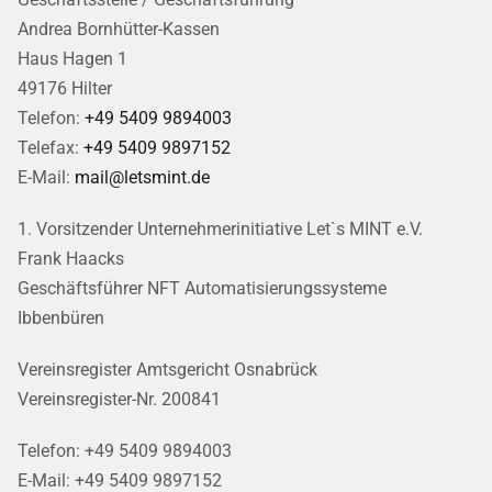
Andrea Bornhütter-Kassen
Haus Hagen 1
49176 Hilter
Telefon:
+49 5409 9894003
Telefax:
+49 5409 9897152
E-Mail:
mail@letsmint.de
1. Vorsitzender Unternehmerinitiative Let`s MINT e.V.
Frank Haacks
Geschäftsführer NFT Automatisierungssysteme
Ibbenbüren
Vereinsregister Amtsgericht Osnabrück
Vereinsregister-Nr. 200841
Telefon: +49 5409 9894003
E-Mail: +49 5409 9897152