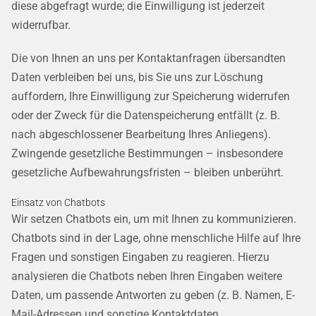
diese abgefragt wurde; die Einwilligung ist jederzeit
widerrufbar.
Die von Ihnen an uns per Kontaktanfragen übersandten
Daten verbleiben bei uns, bis Sie uns zur Löschung
auffordern, Ihre Einwilligung zur Speicherung widerrufen
oder der Zweck für die Datenspeicherung entfällt (z. B.
nach abgeschlossener Bearbeitung Ihres Anliegens).
Zwingende gesetzliche Bestimmungen – insbesondere
gesetzliche Aufbewahrungsfristen – bleiben unberührt.
Einsatz von Chatbots
Wir setzen Chatbots ein, um mit Ihnen zu kommunizieren.
Chatbots sind in der Lage, ohne menschliche Hilfe auf Ihre
Fragen und sonstigen Eingaben zu reagieren. Hierzu
analysieren die Chatbots neben Ihren Eingaben weitere
Daten, um passende Antworten zu geben (z. B. Namen, E-
Mail-Adressen und sonstige Kontaktdaten,