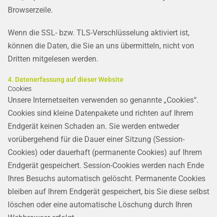
Browserzeile.
Wenn die SSL- bzw. TLS-Verschlüsselung aktiviert ist,
können die Daten, die Sie an uns übermitteln, nicht von
Dritten mitgelesen werden.
4. Datenerfassung auf dieser Website
Cookies
Unsere Internetseiten verwenden so genannte „Cookies“.
Cookies sind kleine Datenpakete und richten auf Ihrem
Endgerät keinen Schaden an. Sie werden entweder
vorübergehend für die Dauer einer Sitzung (Session-
Cookies) oder dauerhaft (permanente Cookies) auf Ihrem
Endgerät gespeichert. Session-Cookies werden nach Ende
Ihres Besuchs automatisch gelöscht. Permanente Cookies
bleiben auf Ihrem Endgerät gespeichert, bis Sie diese selbst
löschen oder eine automatische Löschung durch Ihren