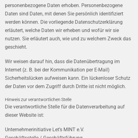
personenbezogene Daten erhoben. Personenbezogene
Daten sind Daten, mit denen Sie persönlich identifiziert
werden können. Die vorliegende Datenschutzerklärung
erläutert, welche Daten wir erheben und wofür wir sie
nutzen. Sie erläutert auch, wie und zu welchem Zweck das
geschieht.
Wir weisen darauf hin, dass die Datenübertragung im
Internet (z. B. bei der Kommunikation per E-Mail)
Sicherheitslücken aufweisen kann. Ein lückenloser Schutz
der Daten vor dem Zugriff durch Dritte ist nicht möglich.
Hinweis zur verantwortlichen Stelle
Die verantwortliche Stelle für die Datenverarbeitung auf
dieser Website ist:
Unternehmerinitiative Let’s MINT e.V.
Geschäftsstelle / Geschäftsführung