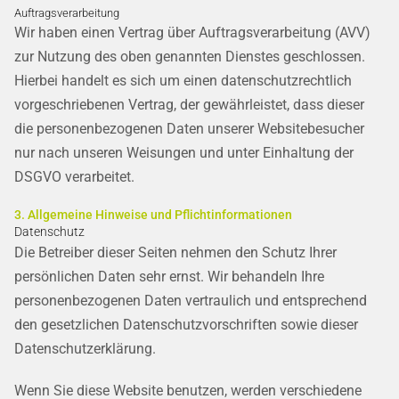
Auftragsverarbeitung
Wir haben einen Vertrag über Auftragsverarbeitung (AVV)
zur Nutzung des oben genannten Dienstes geschlossen.
Hierbei handelt es sich um einen datenschutzrechtlich
vorgeschriebenen Vertrag, der gewährleistet, dass dieser
die personenbezogenen Daten unserer Websitebesucher
nur nach unseren Weisungen und unter Einhaltung der
DSGVO verarbeitet.
3. Allgemeine Hinweise und Pflicht­informationen
Datenschutz
Die Betreiber dieser Seiten nehmen den Schutz Ihrer
persönlichen Daten sehr ernst. Wir behandeln Ihre
personenbezogenen Daten vertraulich und entsprechend
den gesetzlichen Datenschutzvorschriften sowie dieser
Datenschutzerklärung.
Wenn Sie diese Website benutzen, werden verschiedene