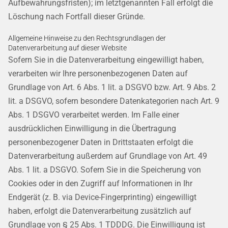
Aufbewahrungsfristen); im letztgenannten Fall erfolgt die
Löschung nach Fortfall dieser Gründe.
Allgemeine Hinweise zu den Rechtsgrundlagen der
Datenverarbeitung auf dieser Website
Sofern Sie in die Datenverarbeitung eingewilligt haben,
verarbeiten wir Ihre personenbezogenen Daten auf
Grundlage von Art. 6 Abs. 1 lit. a DSGVO bzw. Art. 9 Abs. 2
lit. a DSGVO, sofern besondere Datenkategorien nach Art. 9
Abs. 1 DSGVO verarbeitet werden. Im Falle einer
ausdrücklichen Einwilligung in die Übertragung
personenbezogener Daten in Drittstaaten erfolgt die
Datenverarbeitung außerdem auf Grundlage von Art. 49
Abs. 1 lit. a DSGVO. Sofern Sie in die Speicherung von
Cookies oder in den Zugriff auf Informationen in Ihr
Endgerät (z. B. via Device-Fingerprinting) eingewilligt
haben, erfolgt die Datenverarbeitung zusätzlich auf
Grundlage von § 25 Abs. 1 TDDDG. Die Einwilligung ist