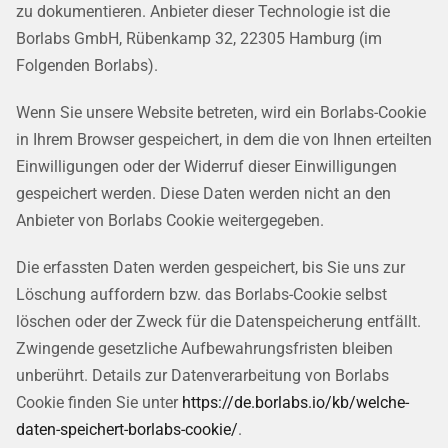
zu dokumentieren. Anbieter dieser Technologie ist die
Borlabs GmbH, Rübenkamp 32, 22305 Hamburg (im
Folgenden Borlabs).
Wenn Sie unsere Website betreten, wird ein Borlabs-Cookie
in Ihrem Browser gespeichert, in dem die von Ihnen erteilten
Einwilligungen oder der Widerruf dieser Einwilligungen
gespeichert werden. Diese Daten werden nicht an den
Anbieter von Borlabs Cookie weitergegeben.
Die erfassten Daten werden gespeichert, bis Sie uns zur
Löschung auffordern bzw. das Borlabs-Cookie selbst
löschen oder der Zweck für die Datenspeicherung entfällt.
Zwingende gesetzliche Aufbewahrungsfristen bleiben
unberührt. Details zur Datenverarbeitung von Borlabs
Cookie finden Sie unter
https://de.borlabs.io/kb/welche-
daten-speichert-borlabs-cookie/
.