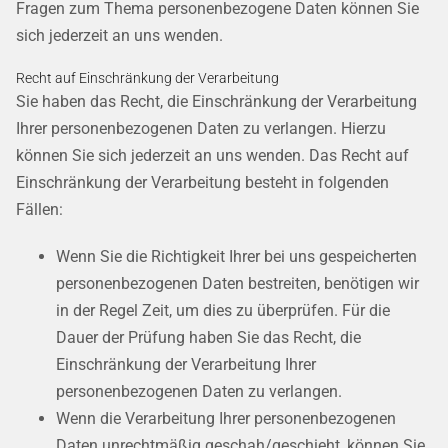
Fragen zum Thema personenbezogene Daten können Sie
sich jederzeit an uns wenden.
Recht auf Einschränkung der Verarbeitung
Sie haben das Recht, die Einschränkung der Verarbeitung
Ihrer personenbezogenen Daten zu verlangen. Hierzu
können Sie sich jederzeit an uns wenden. Das Recht auf
Einschränkung der Verarbeitung besteht in folgenden
Fällen:
Wenn Sie die Richtigkeit Ihrer bei uns gespeicherten
personenbezogenen Daten bestreiten, benötigen wir
in der Regel Zeit, um dies zu überprüfen. Für die
Dauer der Prüfung haben Sie das Recht, die
Einschränkung der Verarbeitung Ihrer
personenbezogenen Daten zu verlangen.
Wenn die Verarbeitung Ihrer personenbezogenen
Daten unrechtmäßig geschah/geschieht, können Sie