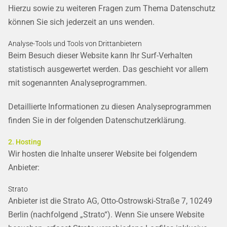
Hierzu sowie zu weiteren Fragen zum Thema Datenschutz
können Sie sich jederzeit an uns wenden.
Analyse-Tools und Tools von Dritt­anbietern
Beim Besuch dieser Website kann Ihr Surf-Verhalten
statistisch ausgewertet werden. Das geschieht vor allem
mit sogenannten Analyseprogrammen.
Detaillierte Informationen zu diesen Analyseprogrammen
finden Sie in der folgenden Datenschutzerklärung.
2. Hosting
Wir hosten die Inhalte unserer Website bei folgendem
Anbieter:
Strato
Anbieter ist die Strato AG, Otto-Ostrowski-Straße 7, 10249
Berlin (nachfolgend „Strato“). Wenn Sie unsere Website